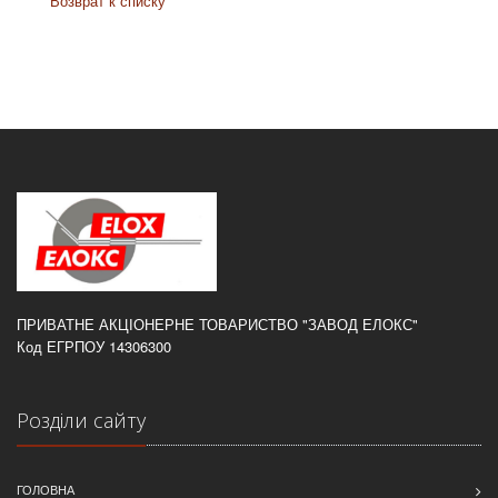
Возврат к списку
ПРИВАТНЕ АКЦІОНЕРНЕ ТОВАРИСТВО "ЗАВОД ЕЛОКС"
Код ЕГРПОУ 14306300
Розділи сайту
ГОЛОВНА