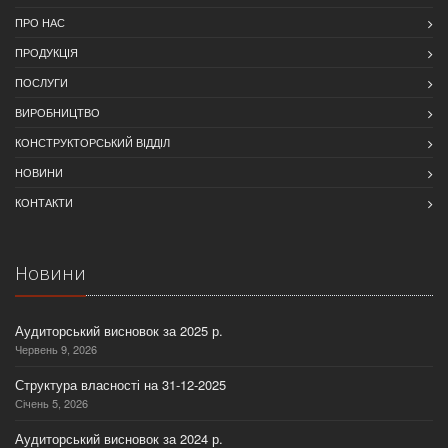
ПРО НАС
ПРОДУКЦІЯ
ПОСЛУГИ
ВИРОБНИЦТВО
КОНСТРУКТОРСЬКИЙ ВІДДІЛ
НОВИНИ
КОНТАКТИ
Новини
Аудиторський висновок за 2025 р.
Червень 9, 2026
Структура власності на 31-12-2025
Січень 5, 2026
Аудиторський висновок за 2024 р.