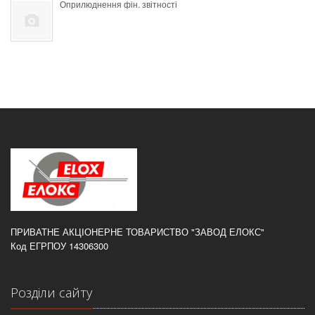
Оприлюднення фін. звітності
ПРИВАТНЕ АКЦІОНЕРНЕ ТОВАРИСТВО "ЗАВОД ЕЛОКС"
Код ЕГРПОУ 14306300
Розділи сайту