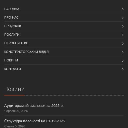
ГОЛОВНА
ПРО НАС
ПРОДУКЦІЯ
ПОСЛУГИ
ВИРОБНИЦТВО
КОНСТРУКТОРСЬКИЙ ВІДДІЛ
НОВИНИ
КОНТАКТИ
Новини
Аудиторський висновок за 2025 р.
Червень 9, 2026
Структура власності на 31-12-2025
Січень 5, 2026