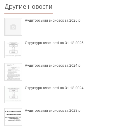
Другие новости
Аудиторський висновок за 2025 р.
Структура власності на 31-12-2025
Аудиторський висновок за 2024 р.
Структура власності на 31-12-2024
Аудиторський висновок за 2023 р