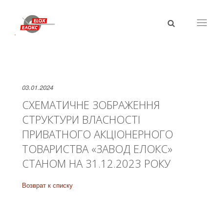
Toggl
naviga
03.01.2024
СХЕМАТИЧНЕ ЗОБРАЖЕННЯ
СТРУКТУРИ ВЛАСНОСТI
ПРИВАТНОГО АКЦIОНЕРНОГО
ТОВАРИСТВА «ЗАВОД ЕЛОКС»
СТАНОМ НА 31.12.2023 РОКУ
Возврат к списку